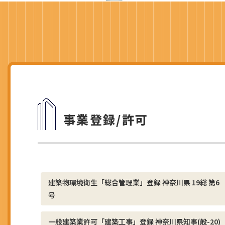
事業登録/許可
建築物環境衛生「総合管理業」登録 神奈川県 19総 第6
号
一般建築業許可「建築工事」登録 神奈川県知事(般-20)