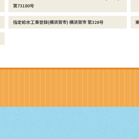
第73180号
指定給水工事登録(横須賀市) 横須賀市 第326号
東