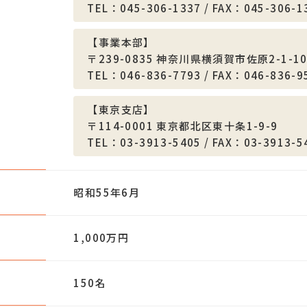
TEL：045-306-1337
/
FAX：045-306-1
【事業本部】
〒239-0835
神奈川県横須賀市佐原2-1-1
TEL：046-836-7793
/
FAX：046-836-9
【東京支店】
〒114-0001
東京都北区東十条1-9-9
TEL：03-3913-5405
/
FAX：03-3913-5
昭和55年6月
1,000万円
150名