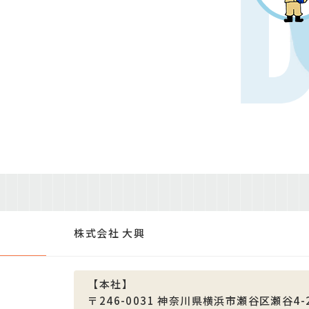
株式会社 大興
【本社】
〒246-0031
神奈川県横浜市瀬谷区瀬谷4-2