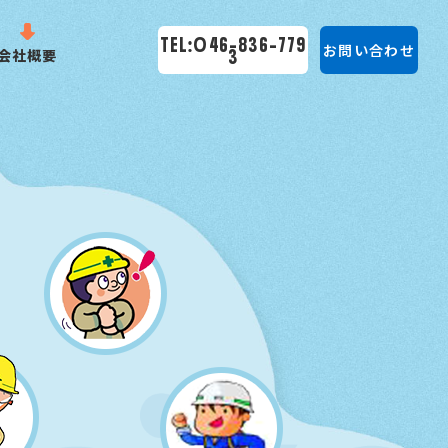
TEL:046-836-779
お問い合わせ
会社概要
3