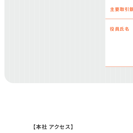
主要取引
役員氏名
【本社 アクセス】