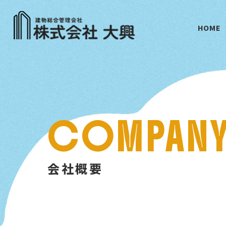
HOME
COMPAN
会社概要