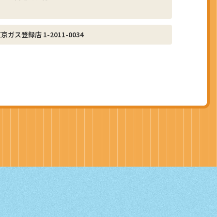
京ガス登録店 1-2011-0034