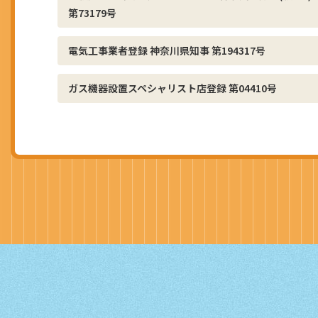
第73179号
電気工事業者登録 神奈川県知事 第194317号
ガス機器設置スペシャリスト店登録 第04410号