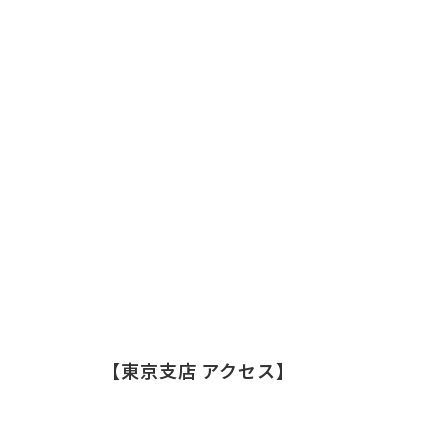
【東京支店 アクセス】