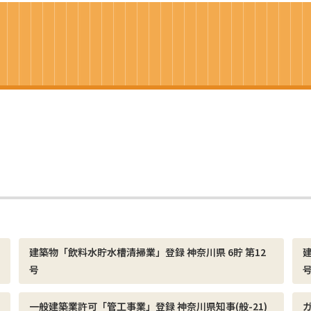
建築物「飲料水貯水槽清掃業」登録 神奈川県 6貯 第12
号
一般建築業許可「管工事業」登録 神奈川県知事(般-21)