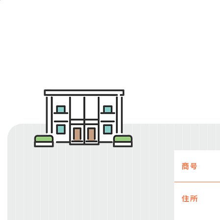
商号
住所