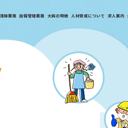
清掃業務
設備管理業務
大興の特徴
人材育成について
求人案内
Y